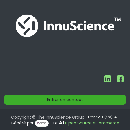
Entrer en contact
Copyright © The InnuScience Group
Français (CA)
Généré par
- Le #1
Open Source eCommerce